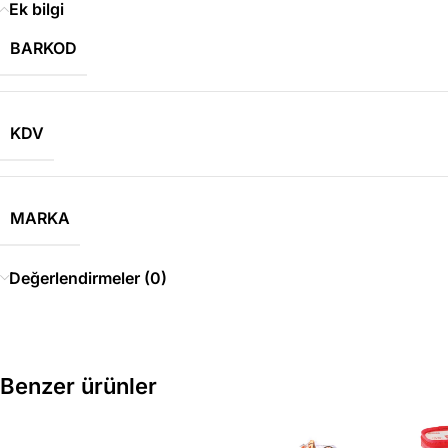
Ek bilgi
BARKOD
KDV
MARKA
Değerlendirmeler (0)
Benzer ürünler