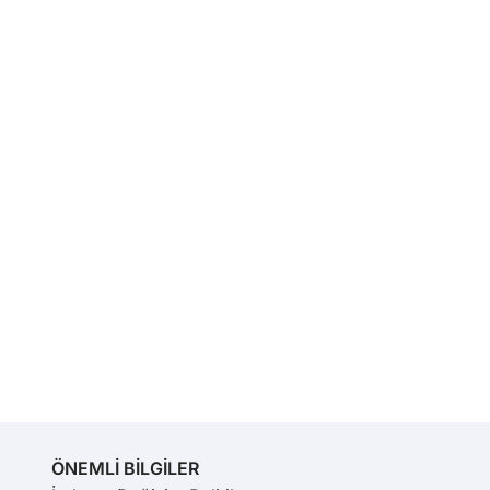
ÖNEMLİ BİLGİLER