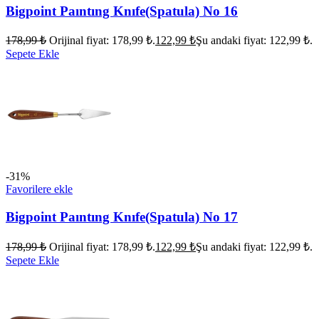
Bigpoint Paıntıng Knıfe(Spatula) No 16
178,99
₺
Orijinal fiyat: 178,99 ₺.
122,99
₺
Şu andaki fiyat: 122,99 ₺.
Sepete Ekle
-31%
Favorilere ekle
Bigpoint Paıntıng Knıfe(Spatula) No 17
178,99
₺
Orijinal fiyat: 178,99 ₺.
122,99
₺
Şu andaki fiyat: 122,99 ₺.
Sepete Ekle