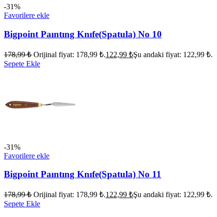
-31%
Favorilere ekle
Bigpoint Paıntıng Knıfe(Spatula) No 10
178,99
₺
Orijinal fiyat: 178,99 ₺.
122,99
₺
Şu andaki fiyat: 122,99 ₺.
Sepete Ekle
-31%
Favorilere ekle
Bigpoint Paıntıng Knıfe(Spatula) No 11
178,99
₺
Orijinal fiyat: 178,99 ₺.
122,99
₺
Şu andaki fiyat: 122,99 ₺.
Sepete Ekle