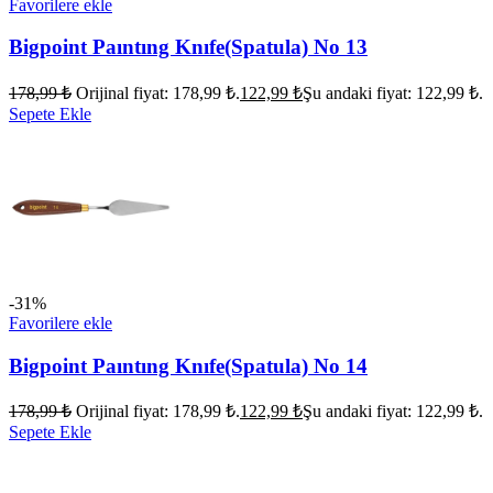
Favorilere ekle
Bigpoint Paıntıng Knıfe(Spatula) No 13
178,99
₺
Orijinal fiyat: 178,99 ₺.
122,99
₺
Şu andaki fiyat: 122,99 ₺.
Sepete Ekle
-31%
Favorilere ekle
Bigpoint Paıntıng Knıfe(Spatula) No 14
178,99
₺
Orijinal fiyat: 178,99 ₺.
122,99
₺
Şu andaki fiyat: 122,99 ₺.
Sepete Ekle