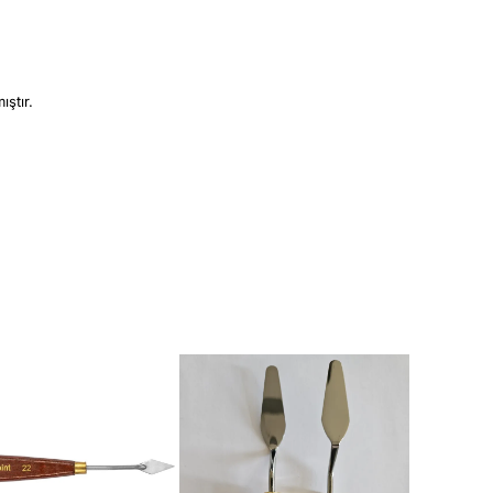
ıştır.