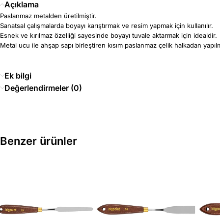
Açıklama
Paslanmaz metalden üretilmiştir.
Sanatsal çalışmalarda boyayı karıştırmak ve resim yapmak için kullanılır.
Esnek ve kırılmaz özelliği sayesinde boyayı tuvale aktarmak için idealdir.
Metal ucu ile ahşap sapı birleştiren kısım paslanmaz çelik halkadan yapılm
Ek bilgi
Değerlendirmeler (0)
Benzer ürünler