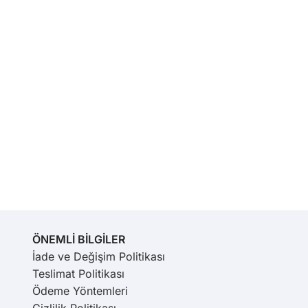
ÖNEMLİ BİLGİLER
İade ve Değişim Politikası
Teslimat Politikası
Ödeme Yöntemleri