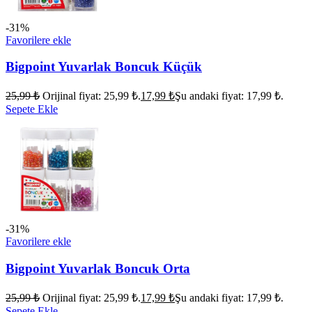
-31%
Favorilere ekle
Bigpoint Yuvarlak Boncuk Küçük
25,99
₺
Orijinal fiyat: 25,99 ₺.
17,99
₺
Şu andaki fiyat: 17,99 ₺.
Sepete Ekle
-31%
Favorilere ekle
Bigpoint Yuvarlak Boncuk Orta
25,99
₺
Orijinal fiyat: 25,99 ₺.
17,99
₺
Şu andaki fiyat: 17,99 ₺.
Sepete Ekle