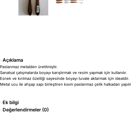
Açıklama
Paslanmaz metalden üretilmiştir.
Sanatsal çalışmalarda boyayı karıştırmak ve resim yapmak için kullanılır.
Esnek ve kırılmaz özelliği sayesinde boyayı tuvale aktarmak için idealdir.
Metal ucu ile ahşap sapı birleştiren kısım paslanmaz çelik halkadan yapılm
Ek bilgi
Değerlendirmeler (0)