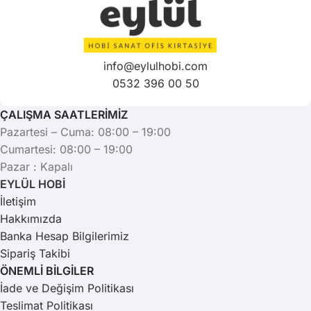
info@eylulhobi.com
0532 396 00 50
ÇALIŞMA SAATLERİMİZ
Pazartesi – Cuma: 08:00 – 19:00
Cumartesi: 08:00 – 19:00
Pazar : Kapalı
EYLÜL HOBİ
İletişim
Hakkımızda
Banka Hesap Bilgilerimiz
Sipariş Takibi
ÖNEMLİ BİLGİLER
İade ve Değişim Politikası
Teslimat Politikası