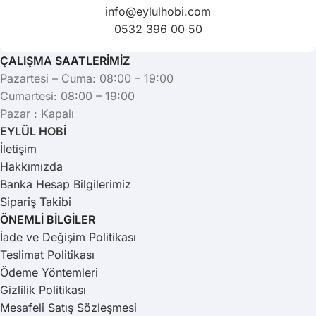
info@eylulhobi.com
0532 396 00 50
ÇALIŞMA SAATLERİMİZ
Pazartesi – Cuma: 08:00 – 19:00
Cumartesi: 08:00 – 19:00
Pazar : Kapalı
EYLÜL HOBİ
İletişim
Hakkımızda
Banka Hesap Bilgilerimiz
Sipariş Takibi
ÖNEMLİ BİLGİLER
İade ve Değişim Politikası
Teslimat Politikası
Ödeme Yöntemleri
Gizlilik Politikası
Mesafeli Satış Sözleşmesi