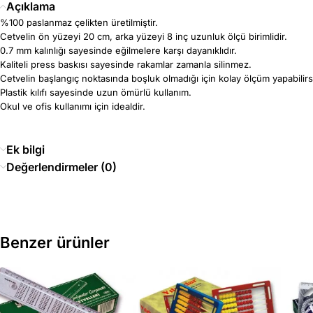
Açıklama
%100 paslanmaz çelikten üretilmiştir.
Cetvelin ön yüzeyi 20 cm, arka yüzeyi 8 inç uzunluk ölçü birimlidir.
0.7 mm kalınlığı sayesinde eğilmelere karşı dayanıklıdır.
Kaliteli press baskısı sayesinde rakamlar zamanla silinmez.
Cetvelin başlangıç noktasında boşluk olmadığı için kolay ölçüm yapabilirs
Plastik kılıfı sayesinde uzun ömürlü kullanım.
Okul ve ofis kullanımı için idealdir.
Ek bilgi
Değerlendirmeler (0)
Benzer ürünler