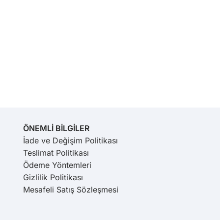
ÖNEMLİ BİLGİLER
İade ve Değişim Politikası
Teslimat Politikası
Ödeme Yöntemleri
Gizlilik Politikası
Mesafeli Satış Sözleşmesi