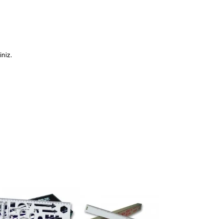
iniz.