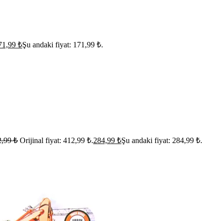
71,99
₺
Şu andaki fiyat: 171,99 ₺.
2,99
₺
Orijinal fiyat: 412,99 ₺.
284,99
₺
Şu andaki fiyat: 284,99 ₺.