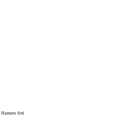
n Hamuru Seti