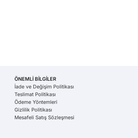
ÖNEMLİ BİLGİLER
İade ve Değişim Politikası
Teslimat Politikası
Ödeme Yöntemleri
Gizlilik Politikası
Mesafeli Satış Sözleşmesi