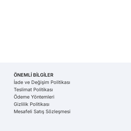
ÖNEMLİ BİLGİLER
İade ve Değişim Politikası
Teslimat Politikası
Ödeme Yöntemleri
Gizlilik Politikası
Mesafeli Satış Sözleşmesi