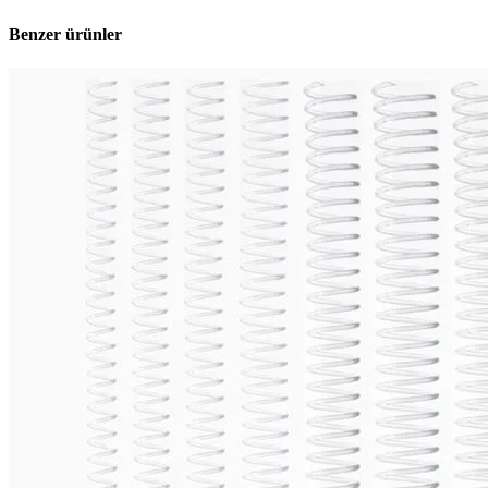
Benzer ürünler