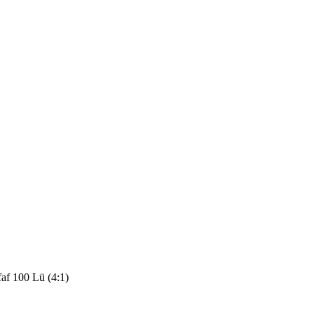
af 100 Lü (4:1)