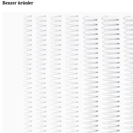
Benzer ürünler