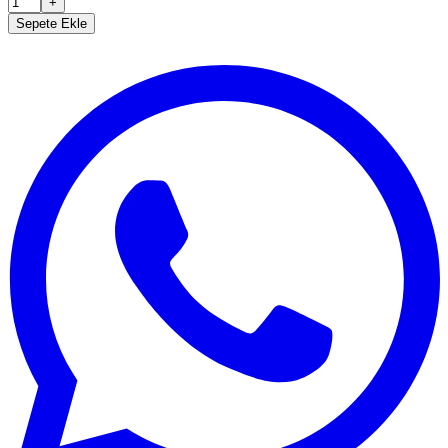
+
Sepete Ekle