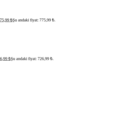
75,99
₺
Şu andaki fiyat: 775,99 ₺.
6,99
₺
Şu andaki fiyat: 726,99 ₺.