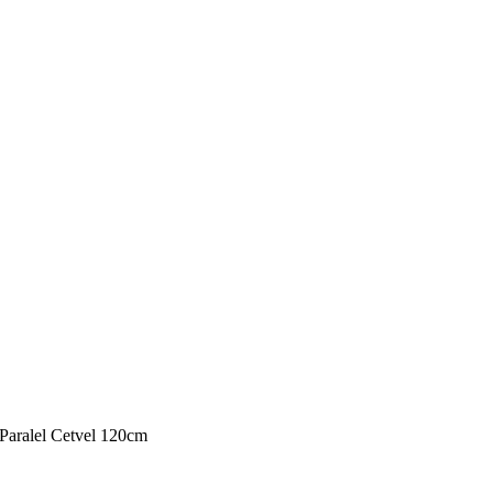
 Paralel Cetvel 120cm