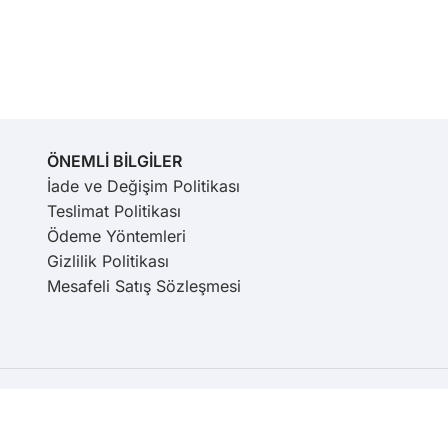
ÖNEMLİ BİLGİLER
İade ve Değişim Politikası
Teslimat Politikası
Ödeme Yöntemleri
Gizlilik Politikası
Mesafeli Satış Sözleşmesi