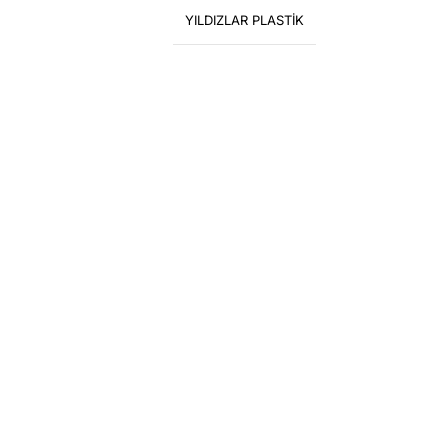
YILDIZLAR PLASTİK