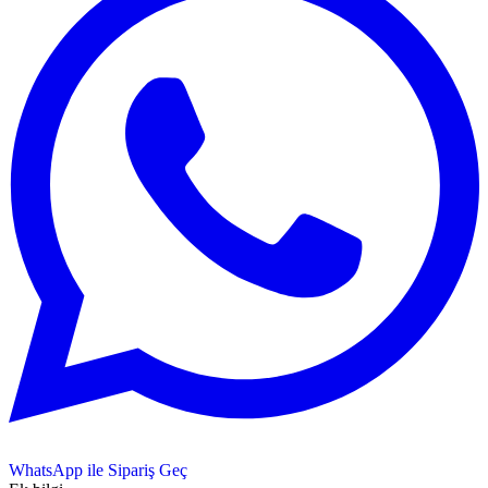
WhatsApp ile Sipariş Geç