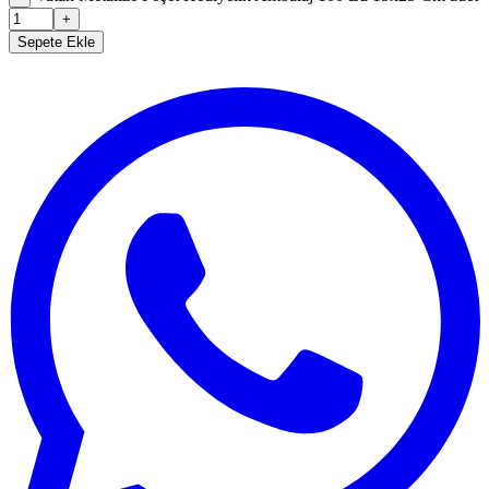
+
Sepete Ekle