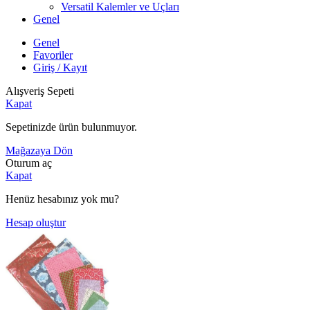
Versatil Kalemler ve Uçları
Genel
Genel
Favoriler
Giriş / Kayıt
Alışveriş Sepeti
Kapat
Sepetinizde ürün bulunmuyor.
Mağazaya Dön
Oturum aç
Kapat
Henüz hesabınız yok mu?
Hesap oluştur