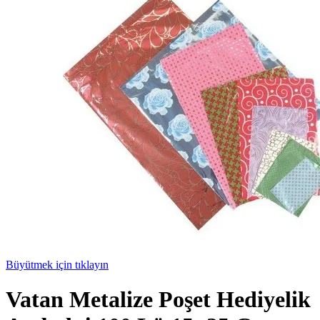
Büyütmek için tıklayın
Vatan Metalize Poşet Hediyelik