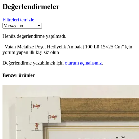
Değerlendirmeler
Filtreleri temizle
Henüz değerlendirme yapılmadı.
“Vatan Metalize Poşet Hediyelik Ambalaj 100 Lü 15×25 Cm” için
yorum yapan ilk kişi siz olun
Değerlendirme yazabilmek için
oturum açmalısınız
.
Benzer ürünler