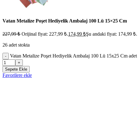
Vatan Metalize Poşet Hediyelik Ambalaj 100 Lü 15×25 Cm
227,99
₺
Orijinal fiyat: 227,99 ₺.
174,99
₺
Şu andaki fiyat: 174,99 ₺.
26 adet stokta
Vatan Metalize Poşet Hediyelik Ambalaj 100 Lü 15x25 Cm adet
-
+
Sepete Ekle
Favorilere ekle