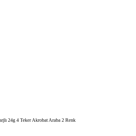
jlı 24g 4 Teker Akrobat Araba 2 Renk