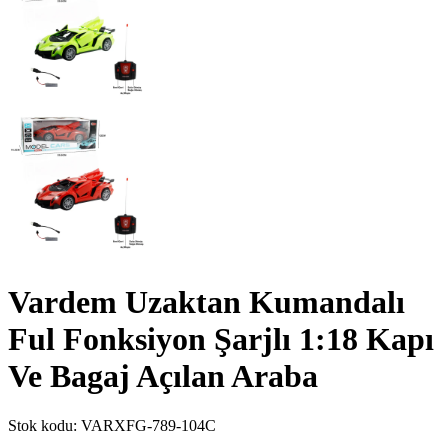
Vardem Uzaktan Kumandalı
Ful Fonksiyon Şarjlı 1:18 Kapı
Ve Bagaj Açılan Araba
Stok kodu:
VARXFG-789-104C