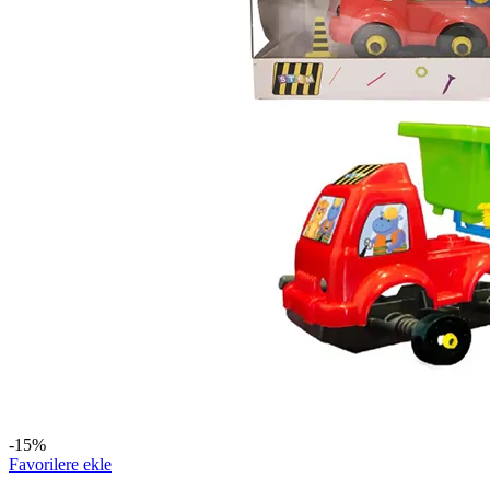
-15%
Favorilere ekle