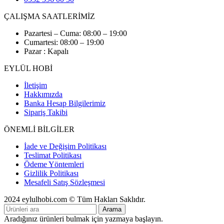
ÇALIŞMA SAATLERİMİZ
Pazartesi – Cuma: 08:00 – 19:00
Cumartesi: 08:00 – 19:00
Pazar : Kapalı
EYLÜL HOBİ
İletişim
Hakkımızda
Banka Hesap Bilgilerimiz
Sipariş Takibi
ÖNEMLİ BİLGİLER
İade ve Değişim Politikası
Teslimat Politikası
Ödeme Yöntemleri
Gizlilik Politikası
Mesafeli Satış Sözleşmesi
2024 eylulhobi.com © Tüm Hakları Saklıdır.
Arama
Aradığınız ürünleri bulmak için yazmaya başlayın.