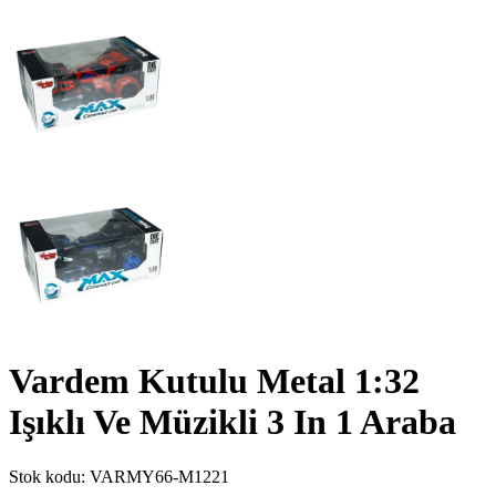
Vardem Kutulu Metal 1:32
Işıklı Ve Müzikli 3 In 1 Araba
Stok kodu:
VARMY66-M1221