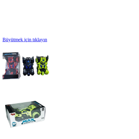
Büyütmek için tıklayın