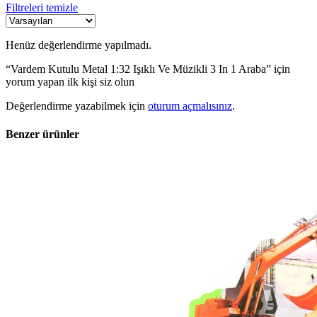
Filtreleri temizle
Henüz değerlendirme yapılmadı.
“Vardem Kutulu Metal 1:32 Işıklı Ve Müzikli 3 In 1 Araba” için
yorum yapan ilk kişi siz olun
Değerlendirme yazabilmek için
oturum açmalısınız
.
Benzer ürünler