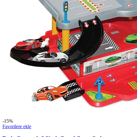
-15%
Favorilere ekle