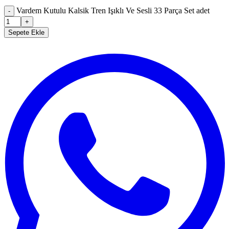
Vardem Kutulu Kalsik Tren Işıklı Ve Sesli 33 Parça Set adet
-
+
Sepete Ekle