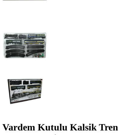
Vardem Kutulu Kalsik Tren