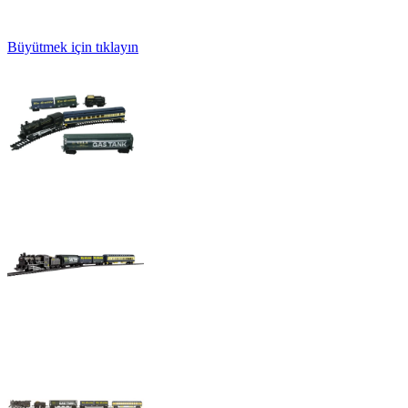
Büyütmek için tıklayın