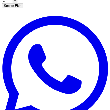
+
Sepete Ekle