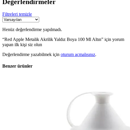
Değerlendirmeler
Filtreleri temizle
Henüz değerlendirme yapılmadı.
“Red Apple Metalik Akrilik Yaldız Boya 100 Ml Altın” için yorum
yapan ilk kişi siz olun
Değerlendirme yazabilmek için
oturum açmalısınız
.
Benzer ürünler