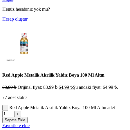
Henüz hesabınız yok mu?
Hesap oluştur
Red Apple Metalik Akrilik Yaldız Boya 100 Ml Altın
83,99
₺
Orijinal fiyat: 83,99 ₺.
64,99
₺
Şu andaki fiyat: 64,99 ₺.
77 adet stokta
Red Apple Metalik Akrilik Yaldız Boya 100 Ml Altın adet
-
+
Sepete Ekle
Favorilere ekle