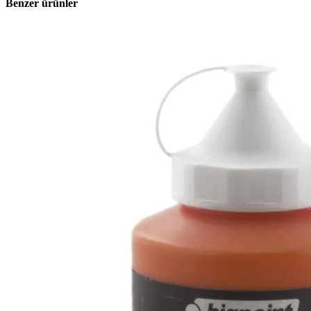
Benzer ürünler