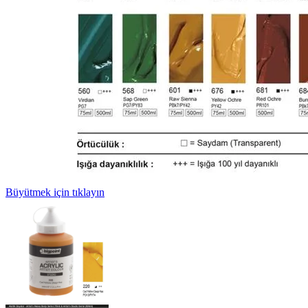
Büyütmek için tıklayın