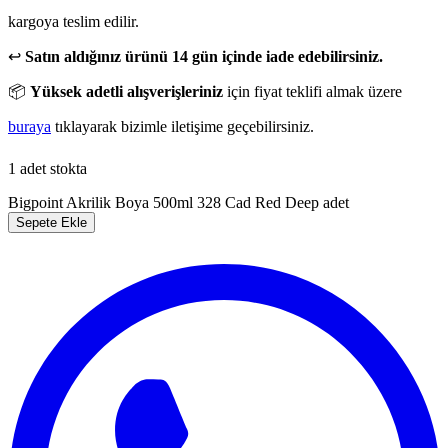
kargoya teslim edilir.
↩️
Satın aldığınız ürünü 14 gün içinde iade edebilirsiniz.
📦
Yüksek adetli alışverişleriniz
için fiyat teklifi almak üzere
buraya
tıklayarak bizimle iletişime geçebilirsiniz.
1 adet stokta
Bigpoint Akrilik Boya 500ml 328 Cad Red Deep adet
Sepete Ekle