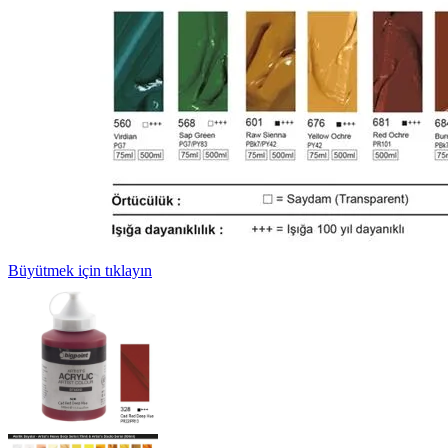
Büyütmek için tıklayın