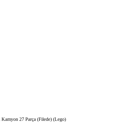
 Kamyon 27 Parça (Filede) (Lego)