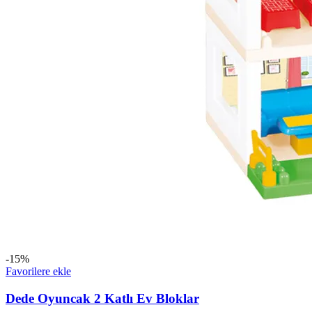
-15%
Favorilere ekle
Dede Oyuncak 2 Katlı Ev Bloklar