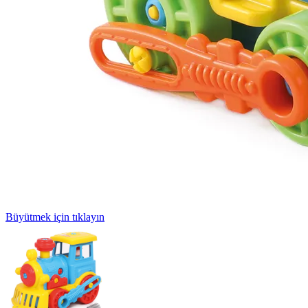
Büyütmek için tıklayın