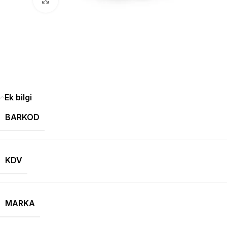
Ek bilgi
BARKOD
KDV
MARKA