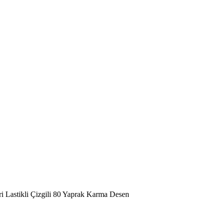
i Lastikli Çizgili 80 Yaprak Karma Desen