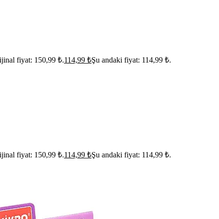
jinal fiyat: 150,99 ₺.
114,99
₺
Şu andaki fiyat: 114,99 ₺.
jinal fiyat: 150,99 ₺.
114,99
₺
Şu andaki fiyat: 114,99 ₺.