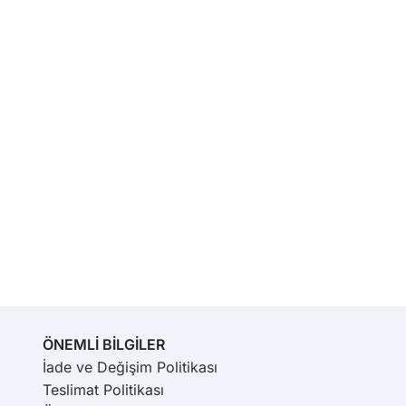
ÖNEMLİ BİLGİLER
İade ve Değişim Politikası
Teslimat Politikası