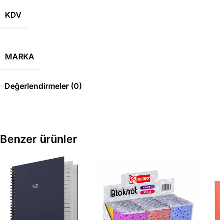
KDV
MARKA
Değerlendirmeler (0)
Benzer ürünler