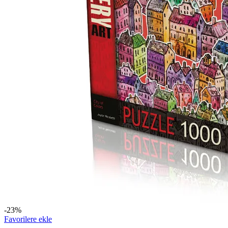
-23%
Favorilere ekle