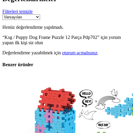
Filtreleri temizle
Henüz değerlendirme yapılmadı.
“Ksg / Puppy Dog Frame Puzzle 12 Parça Pdp702” için yorum
yapan ilk kişi siz olun
Değerlendirme yazabilmek için
oturum açmalısınız
.
Benzer ürünler