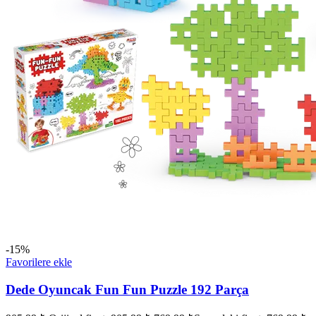
-15%
Favorilere ekle
Dede Oyuncak Fun Fun Puzzle 192 Parça