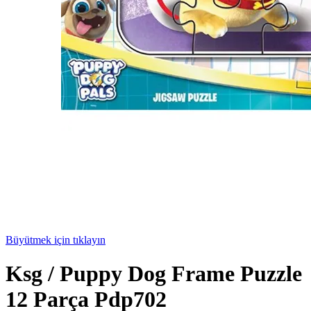
Büyütmek için tıklayın
Ksg / Puppy Dog Frame Puzzle
12 Parça Pdp702