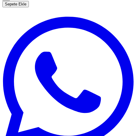
Sepete Ekle