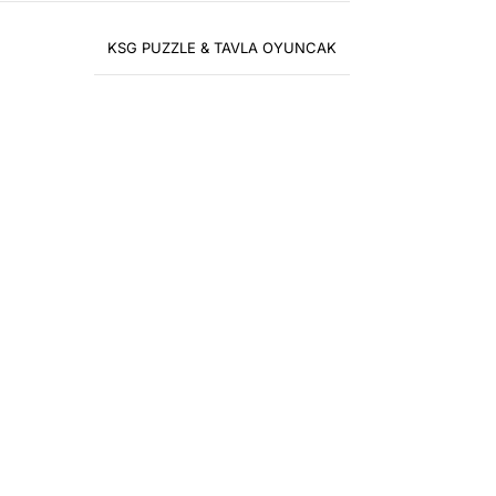
KSG PUZZLE & TAVLA OYUNCAK