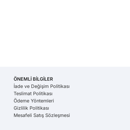
ÖNEMLİ BİLGİLER
İade ve Değişim Politikası
Teslimat Politikası
Ödeme Yöntemleri
Gizlilik Politikası
Mesafeli Satış Sözleşmesi