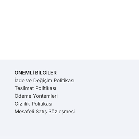
ÖNEMLİ BİLGİLER
İade ve Değişim Politikası
Teslimat Politikası
Ödeme Yöntemleri
Gizlilik Politikası
Mesafeli Satış Sözleşmesi