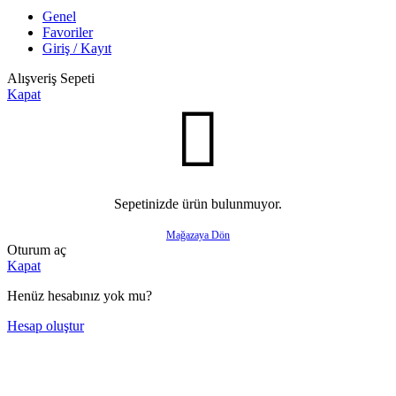
Genel
Favoriler
Giriş / Kayıt
Alışveriş Sepeti
Kapat
Sepetinizde ürün bulunmuyor.
Mağazaya Dön
Oturum aç
Kapat
Henüz hesabınız yok mu?
Hesap oluştur