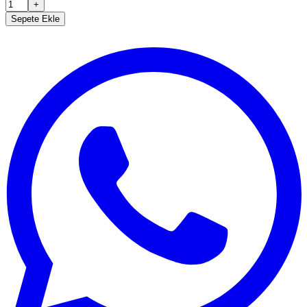
+
Sepete Ekle