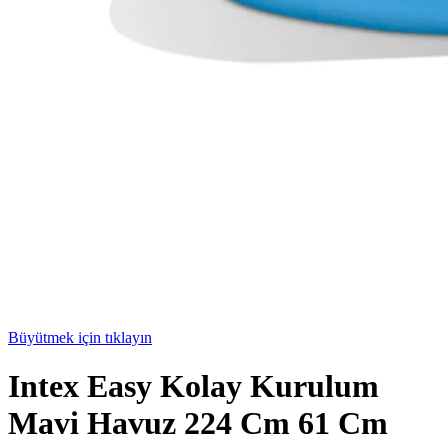
Büyütmek için tıklayın
Intex Easy Kolay Kurulum
Mavi Havuz 224 Cm 61 Cm