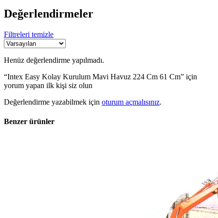
Değerlendirmeler
Filtreleri temizle
Henüz değerlendirme yapılmadı.
“Intex Easy Kolay Kurulum Mavi Havuz 224 Cm 61 Cm” için
yorum yapan ilk kişi siz olun
Değerlendirme yazabilmek için
oturum açmalısınız
.
Benzer ürünler