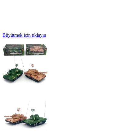
Büyütmek için tıklayın