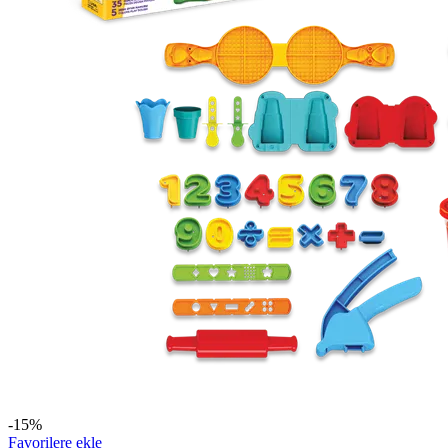
-15%
Favorilere ekle