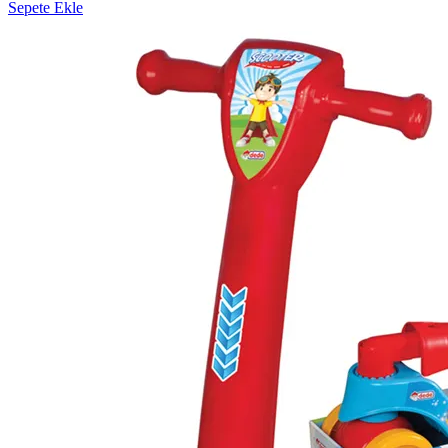
Sepete Ekle