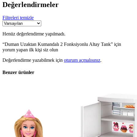
Değerlendirmeler
Filtreleri temizle
Henüz değerlendirme yapılmadı.
“Duman Uzaktan Kumandalı 2 Fonksiyonlu Altay Tank” için
yorum yapan ilk kişi siz olun
Değerlendirme yazabilmek için
oturum açmalısınız
.
Benzer ürünler