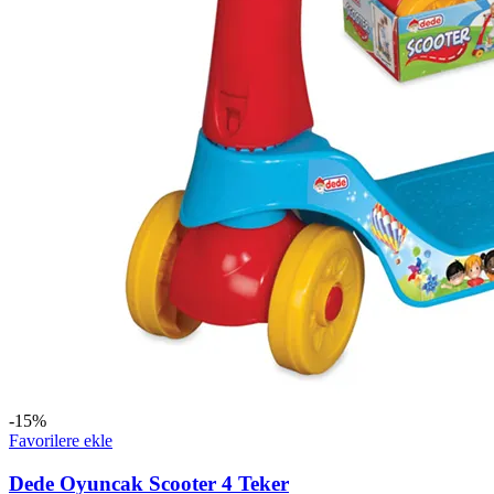
-15%
Favorilere ekle
Dede Oyuncak Scooter 4 Teker