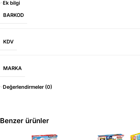
Ek bilgi
BARKOD
KDV
MARKA
Değerlendirmeler (0)
Benzer ürünler