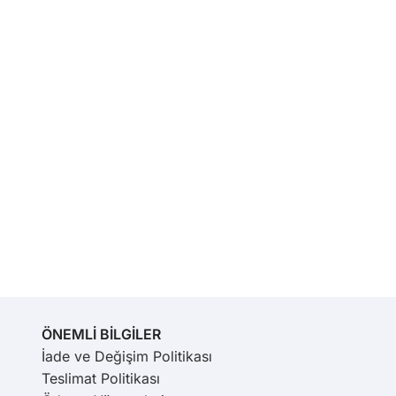
ÖNEMLİ BİLGİLER
İade ve Değişim Politikası
Teslimat Politikası