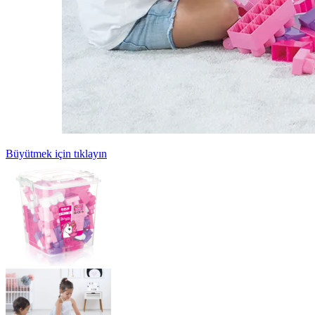
Büyütmek için tıklayın