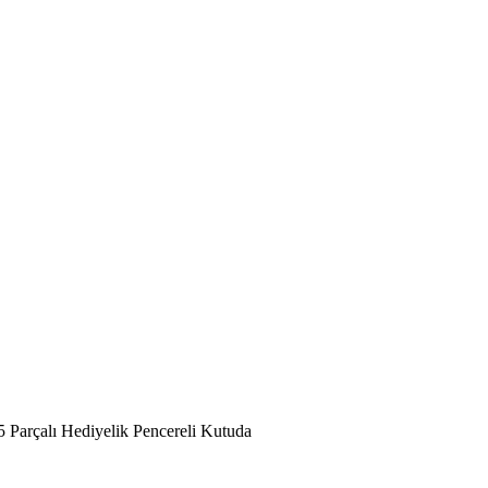
 Parçalı Hediyelik Pencereli Kutuda