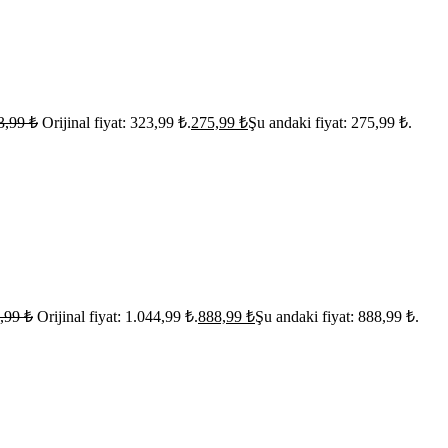
3,99
₺
Orijinal fiyat: 323,99 ₺.
275,99
₺
Şu andaki fiyat: 275,99 ₺.
4,99
₺
Orijinal fiyat: 1.044,99 ₺.
888,99
₺
Şu andaki fiyat: 888,99 ₺.