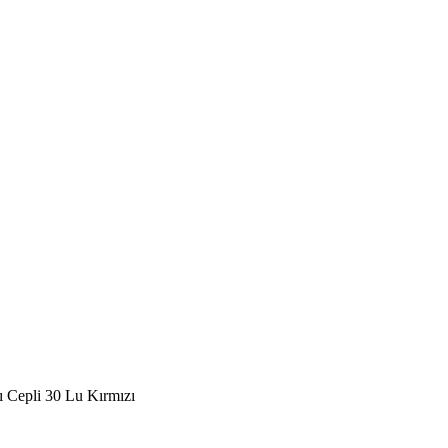
 Cepli 30 Lu Kırmızı