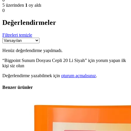
5 üzerinden
1
oy aldı
0
Değerlendirmeler
Filtreleri temizle
Henüz değerlendirme yapılmadı.
“Bigpoint Sunum Dosyası Cepli 20 Li Siyah” için yorum yapan ilk
kişi siz olun
Değerlendirme yazabilmek için
oturum açmalısınız
.
Benzer ürünler