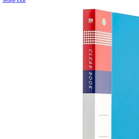
Sepete Ekle