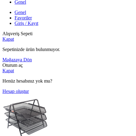
Genel
Genel
Favoriler
Giriş / Kayıt
Alışveriş Sepeti
Kapat
Sepetinizde ürün bulunmuyor.
Mağazaya Dön
Oturum aç
Kapat
Henüz hesabınız yok mu?
Hesap oluştur