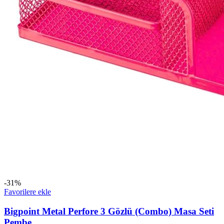
-31%
Favorilere ekle
Bigpoint Metal Perfore 3 Gözlü (Combo) Masa Seti
Pembe