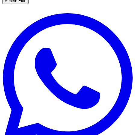
Sepete Ekle