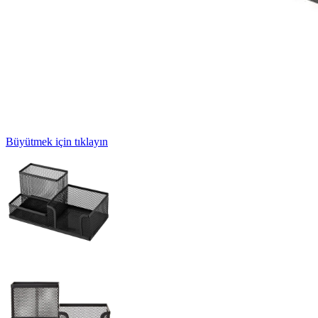
Büyütmek için tıklayın