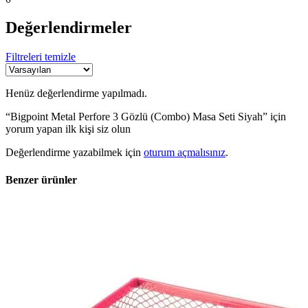
Değerlendirmeler
Filtreleri temizle
Henüz değerlendirme yapılmadı.
“Bigpoint Metal Perfore 3 Gözlü (Combo) Masa Seti Siyah” için
yorum yapan ilk kişi siz olun
Değerlendirme yazabilmek için
oturum açmalısınız
.
Benzer ürünler