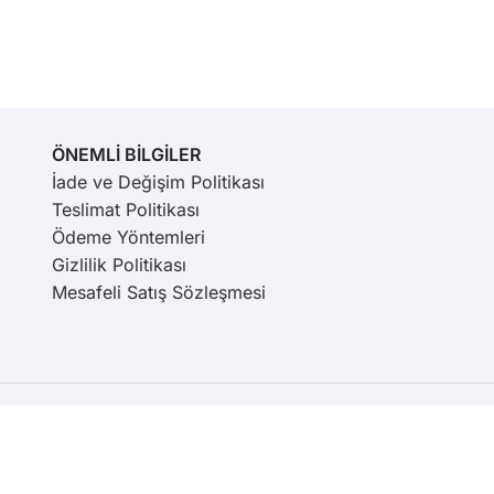
ÖNEMLİ BİLGİLER
İade ve Değişim Politikası
Teslimat Politikası
Ödeme Yöntemleri
Gizlilik Politikası
Mesafeli Satış Sözleşmesi