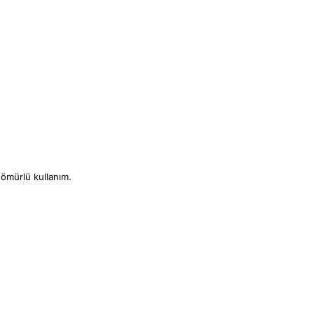
ömürlü kullanım.