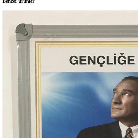
Benzer ürünler