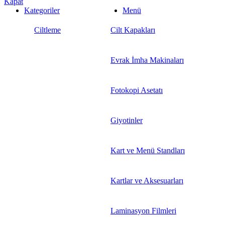
Kapat
Kategoriler
Menü
Ciltleme
Cilt Kapakları
Evrak İmha Makinaları
Fotokopi Asetatı
Giyotinler
Kart ve Menü Standları
Kartlar ve Aksesuarları
Laminasyon Filmleri