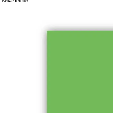
Benzer ürünler