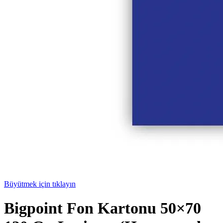
Büyütmek için tıklayın
Bigpoint Fon Kartonu 50×70