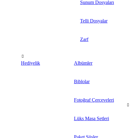
Sunum Dosyaları
Telli Dosyalar
Zarf
Hediyelik
Albümler
Biblolar
Fotoğraf Çerçeveleri
Lüks Masa Setleri
Paket Süsler