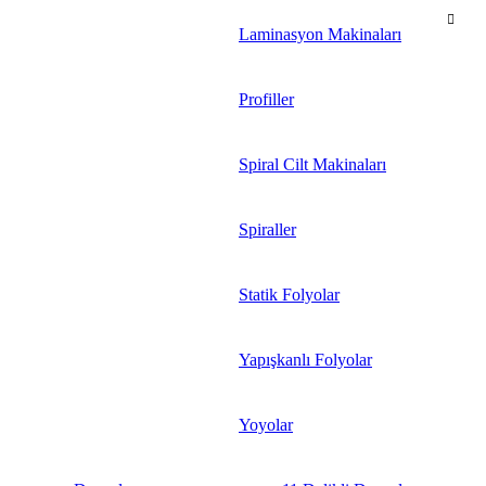
Laminasyon Makinaları
Profiller
Spiral Cilt Makinaları
Spiraller
Statik Folyolar
Yapışkanlı Folyolar
Yoyolar