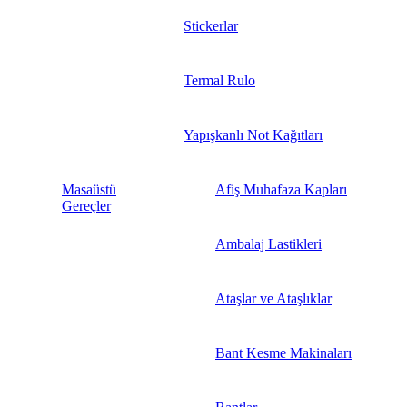
Stickerlar
Termal Rulo
Yapışkanlı Not Kağıtları
Masaüstü
Afiş Muhafaza Kapları
Gereçler
Ambalaj Lastikleri
Ataşlar ve Ataşlıklar
Bant Kesme Makinaları