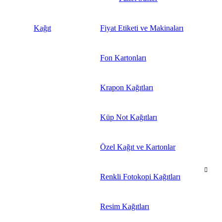
Kağıt
Fiyat Etiketi ve Makinaları
Fon Kartonları
Krapon Kağıtları
Küp Not Kağıtları
Özel Kağıt ve Kartonlar
Renkli Fotokopi Kağıtları
Resim Kağıtları