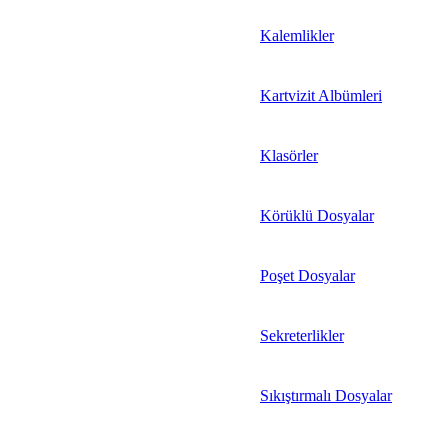
Kalemlikler
Kartvizit Albümleri
Klasörler
Körüklü Dosyalar
Poşet Dosyalar
Sekreterlikler
Sıkıştırmalı Dosyalar