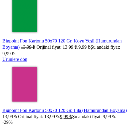
Bigpoint Fon Kartonu 50x70 120 Gr. Koyu Yeşil (Hamurundan
Boyama)
13,99
₺
Orijinal fiyat: 13,99 ₺.
9,99
₺
Şu andaki fiyat:
9,99 ₺.
Ürünlere dön
Bigpoint Fon Kartonu 50x70 120 Gr. Lila (Hamurundan Boyama)
13,99
₺
Orijinal fiyat: 13,99 ₺.
9,99
₺
Şu andaki fiyat: 9,99 ₺.
-29%