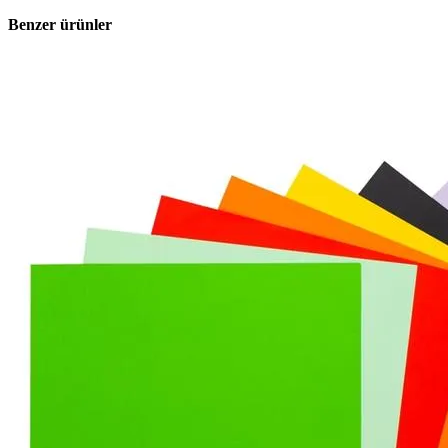
Benzer ürünler