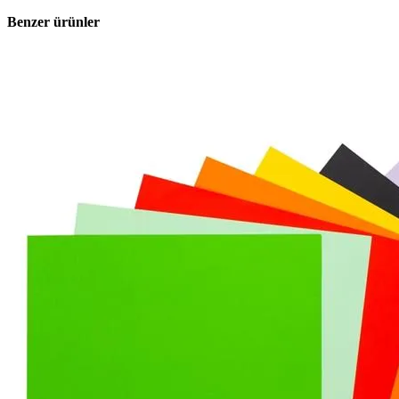
Benzer ürünler