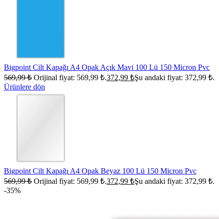
Bigpoint Cilt Kapağı A4 Opak Açık Mavi 100 Lü 150 Micron Pvc
569,99
₺
Orijinal fiyat: 569,99 ₺.
372,99
₺
Şu andaki fiyat: 372,99 ₺.
Ürünlere dön
Bigpoint Cilt Kapağı A4 Opak Beyaz 100 Lü 150 Micron Pvc
569,99
₺
Orijinal fiyat: 569,99 ₺.
372,99
₺
Şu andaki fiyat: 372,99 ₺.
-35%