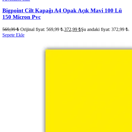
Bigpoint Cilt Kapağı A4 Opak Açık Mavi 100 Lü
150 Micron Pvc
569,99
₺
Orijinal fiyat: 569,99 ₺.
372,99
₺
Şu andaki fiyat: 372,99 ₺.
Sepete Ekle