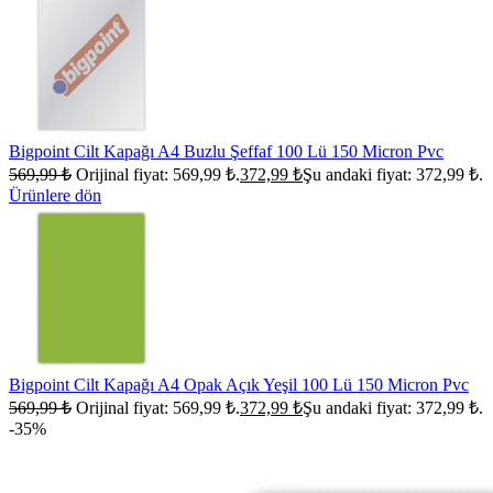
Bigpoint Cilt Kapağı A4 Buzlu Şeffaf 100 Lü 150 Micron Pvc
569,99
₺
Orijinal fiyat: 569,99 ₺.
372,99
₺
Şu andaki fiyat: 372,99 ₺.
Ürünlere dön
Bigpoint Cilt Kapağı A4 Opak Açık Yeşil 100 Lü 150 Micron Pvc
569,99
₺
Orijinal fiyat: 569,99 ₺.
372,99
₺
Şu andaki fiyat: 372,99 ₺.
-35%