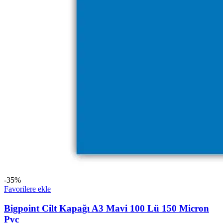
-35%
Favorilere ekle
Bigpoint Cilt Kapağı A3 Mavi 100 Lü 150 Micron
Pvc